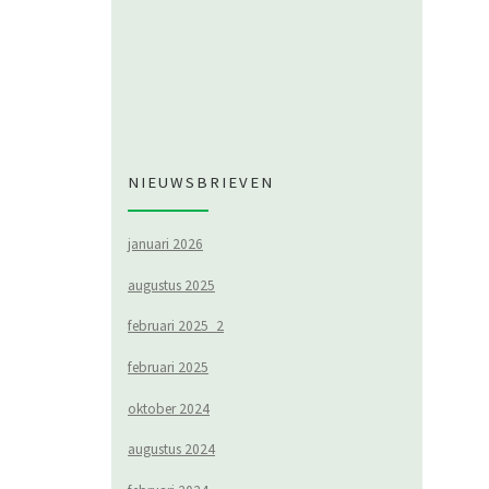
NIEUWSBRIEVEN
januari 2026
augustus 2025
februari 2025_2
februari 2025
oktober 2024
augustus 2024