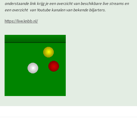
onderstaande link krijg je een overzicht van beschikbare live streams en
een overzicht van Youtube kanalen van bekende biljarters.
https://live.knbb.nl/