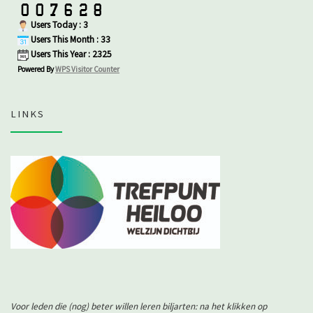
Users Today : 3
Users This Month : 33
Users This Year : 2325
Powered By
WPS Visitor Counter
LINKS
Voor leden die (nog) beter willen leren biljarten: na het klikken op