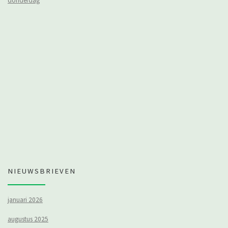
donderdag
NIEUWSBRIEVEN
januari 2026
augustus 2025