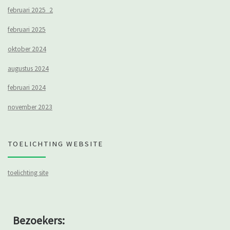
februari 2025_2
februari 2025
oktober 2024
augustus 2024
februari 2024
november 2023
TOELICHTING WEBSITE
toelichting site
Bezoekers: