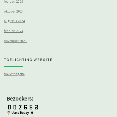
februari 2025
oktober 2024
augustus 2024
februari 2024
november 2023
TOELICHTING WEBSITE
toelichting site
Bezoekers:
Users Today : 0