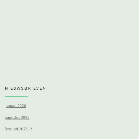
NIEUWSBRIEVEN
januari 2026
augustus 2025
februari 2025_2