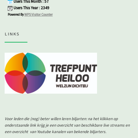
Users This Month : 57
Users This Year : 2349
Powered By
WPS Visitor Counter
LINKS
Voor leden die (nog) beter willen leren biljarten: na het klikken op
onderstaande link krijg je een overzicht van beschikbare live streams en
een overzicht van Youtube kanalen van bekende biljarters.