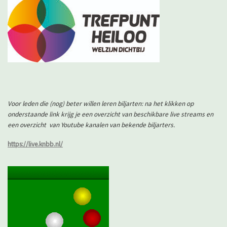
Voor leden die (nog) beter willen leren biljarten: na het klikken op
onderstaande link krijg je een overzicht van beschikbare live streams en
een overzicht van Youtube kanalen van bekende biljarters.
https://live.knbb.nl/