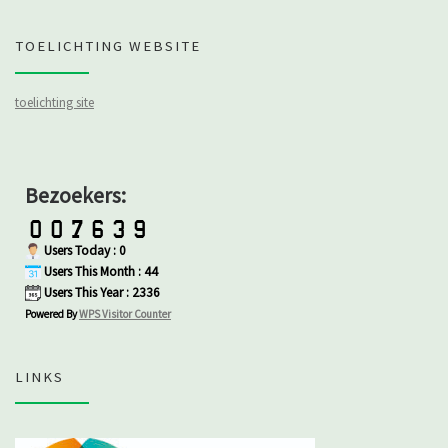
TOELICHTING WEBSITE
toelichting site
Bezoekers:
Users Today : 0
Users This Month : 44
Users This Year : 2336
Powered By
WPS Visitor Counter
LINKS