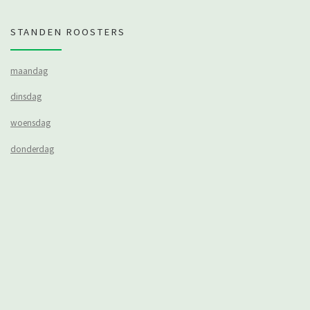
STANDEN ROOSTERS
maandag
dinsdag
woensdag
donderdag