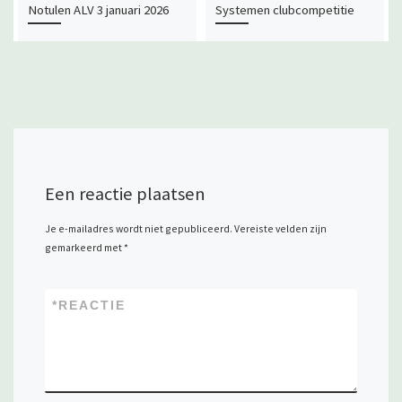
Notulen ALV 3 januari 2026
Systemen clubcompetitie
Een reactie plaatsen
Je e-mailadres wordt niet gepubliceerd.
Vereiste velden zijn
gemarkeerd met
*
*
REACTIE