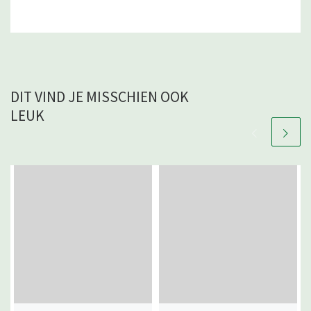
DIT VIND JE MISSCHIEN OOK
LEUK