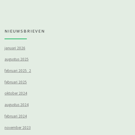
NIEUWSBRIEVEN
januari 2026
augustus 2025
februari 2025_2
februari 2025
oktober 2024
augustus 2024
februari 2024
november 2023