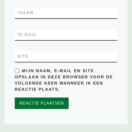
*
NAAM
*
E-MAIL
SITE
MIJN NAAM, E-MAIL EN SITE
OPSLAAN IN DEZE BROWSER VOOR DE
VOLGENDE KEER WANNEER IK EEN
REACTIE PLAATS.