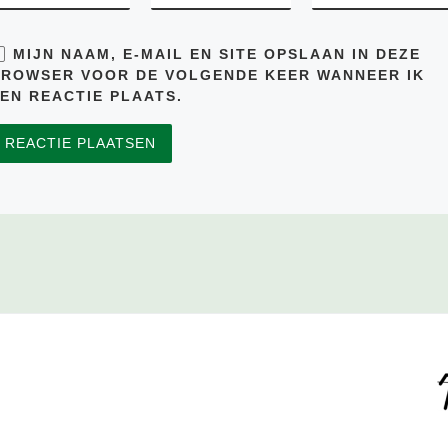
MIJN NAAM, E-MAIL EN SITE OPSLAAN IN DEZE
BROWSER VOOR DE VOLGENDE KEER WANNEER IK
EN REACTIE PLAATS.